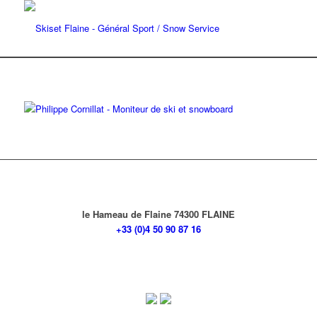
le Hameau de Flaine 74300 FLAINE
+33 (0)4 50 90 87 16