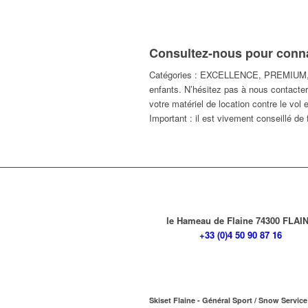
Consultez-nous pour connai
Catégories : EXCELLENCE, PREMIUM
enfants. N’hésitez pas à nous contacter
votre matériel de location contre le vol
Important : il est vivement conseillé de
le Hameau de Flaine 74300 FLAI
+33 (0)4 50 90 87 16
Skiset Flaine - Général Sport / Snow Service