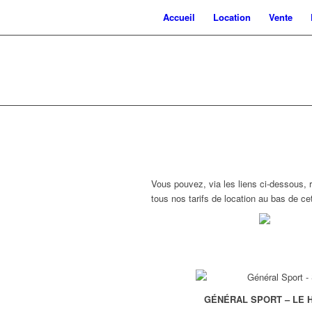
Accueil
Location
Vente
Vous pouvez, via les liens ci-dessous, 
tous nos tarifs de location au bas de ce
GÉNÉRAL SPORT – LE 